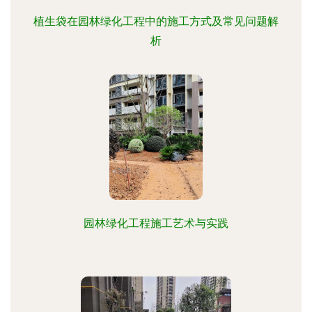
植生袋在园林绿化工程中的施工方式及常见问题解
析
园林绿化工程施工艺术与实践