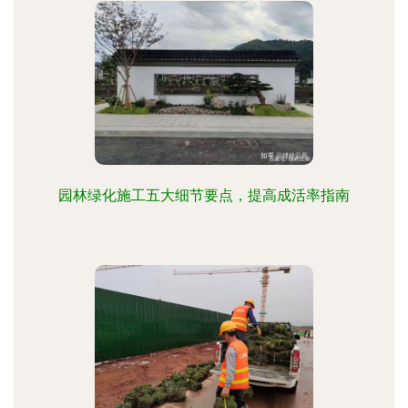
园林绿化施工五大细节要点，提高成活率指南