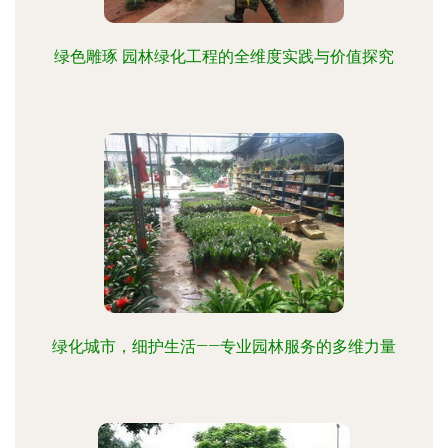
绿色雕琢 园林绿化工程的全维度实践与价值探究
绿化城市，细护生活——专业园林服务的多维力量