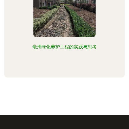
亳州绿化养护工程的实践与思考