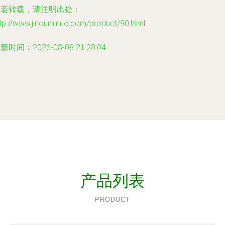
如若转载，请注明出处：
tp://www.jinouminuo.com/product/90.html
新时间：2026-08-08 21:28:04
产品列表
PRODUCT