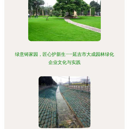
绿意铸家园，匠心护新生——延吉市大成园林绿化
企业文化与实践