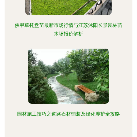
佛甲草托盘苗最新市场行情与江苏沭阳长景园林苗
木场报价解析
园林施工技巧之道路石材铺装及绿化养护全攻略