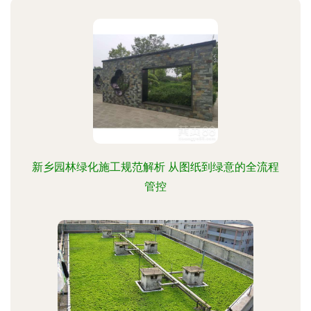
新乡园林绿化施工规范解析 从图纸到绿意的全流程
管控