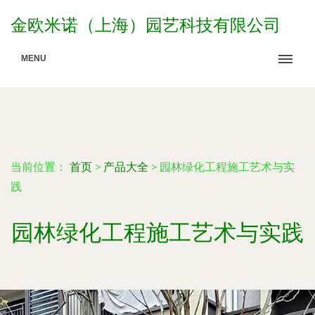
金欧米诺（上海）园艺科技有限公司
MENU
当前位置：
首页
>
产品大全
>
园林绿化工程施工艺术与实
践
园林绿化工程施工艺术与实践