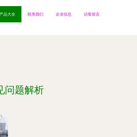
产品大全
联系我们
企业信息
访客留言
见问题解析