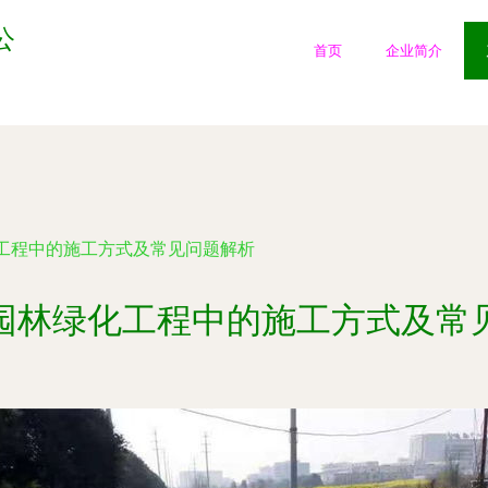
公
首页
企业简介
工程中的施工方式及常见问题解析
园林绿化工程中的施工方式及常