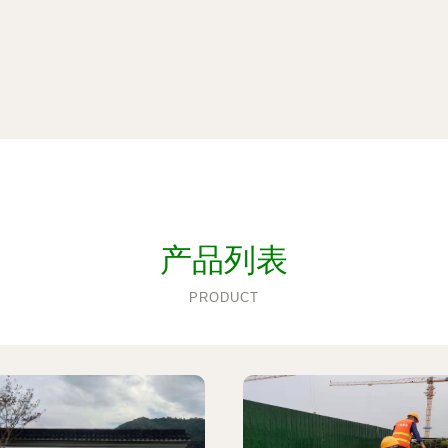
产品列表
PRODUCT