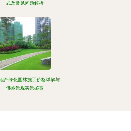
式及常见问题解析
地产绿化园林施工价格详解与
佛岭景观实景鉴赏