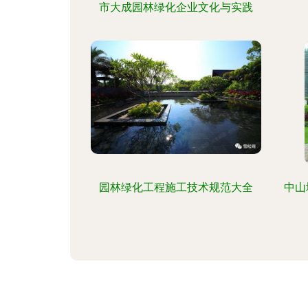
市大成园林绿化企业文化与实践
园林绿化工程施工技术规范大全
中山