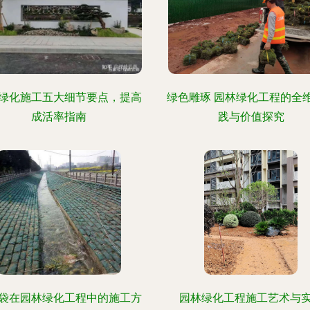
绿化施工五大细节要点，提高
绿色雕琢 园林绿化工程的全
成活率指南
践与价值探究
袋在园林绿化工程中的施工方
园林绿化工程施工艺术与