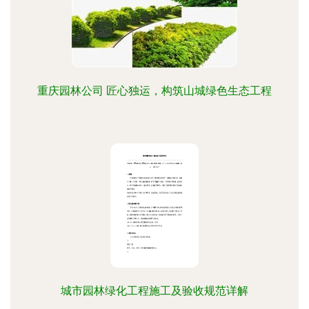
重庆园林公司 匠心独运，构筑山城绿色生态工程
城市园林绿化工程施工及验收规范详解