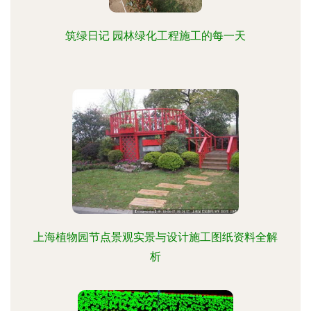
筑绿日记 园林绿化工程施工的每一天
上海植物园节点景观实景与设计施工图纸资料全解
析