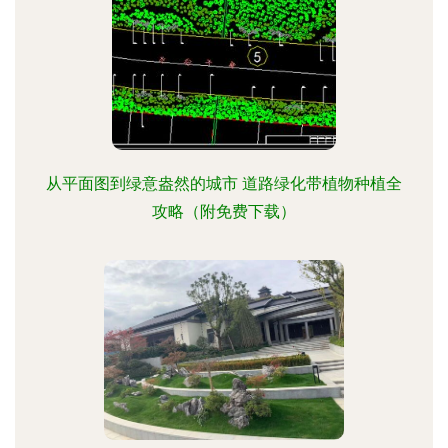
从平面图到绿意盎然的城市 道路绿化带植物种植全
攻略（附免费下载）