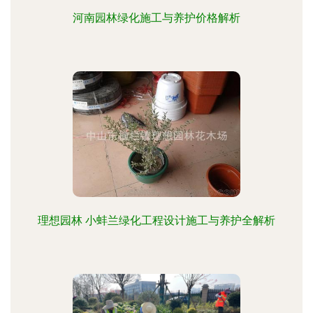
河南园林绿化施工与养护价格解析
理想园林 小蚌兰绿化工程设计施工与养护全解析