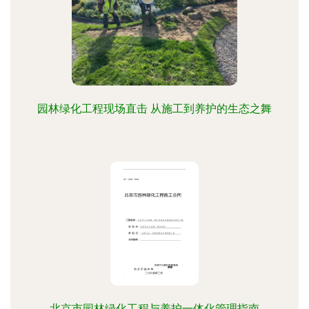
园林绿化工程现场直击 从施工到养护的生态之舞
北京市园林绿化工程与养护一体化管理指南