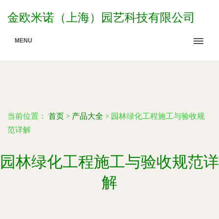
金欧米诺（上海）园艺科技有限公司
MENU
当前位置：
首页
>
产品大全
>
园林绿化工程施工与验收规
范详解
园林绿化工程施工与验收规范详
解