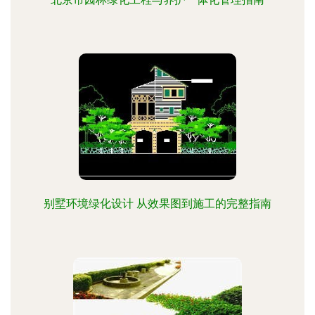
别墅环境绿化设计 从效果图到施工的完整指南