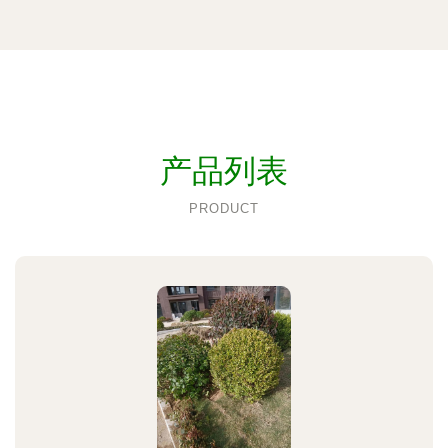
产品列表
PRODUCT